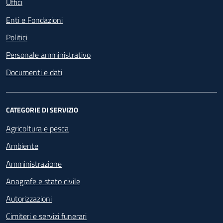
Uffici
Enti e Fondazioni
Politici
Personale amministrativo
Documenti e dati
CATEGORIE DI SERVIZIO
Agricoltura e pesca
Ambiente
Amministrazione
Anagrafe e stato civile
Autorizzazioni
Cimiteri e servizi funerari