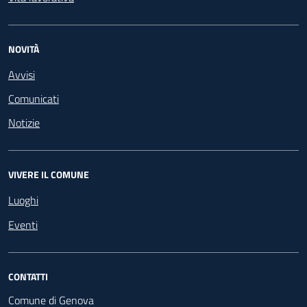
NOVITÀ
Avvisi
Comunicati
Notizie
VIVERE IL COMUNE
Luoghi
Eventi
CONTATTI
Comune di Genova