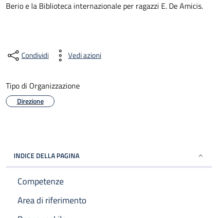
Berio e la Biblioteca internazionale per ragazzi E. De Amicis.
Condividi
Vedi azioni
Tipo di Organizzazione
Direzione
INDICE DELLA PAGINA
Competenze
Area di riferimento