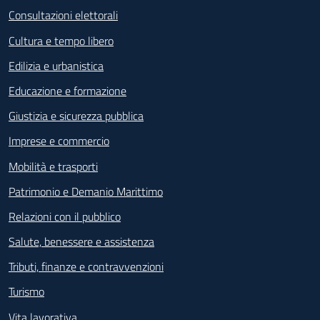
Consultazioni elettorali
Cultura e tempo libero
Edilizia e urbanistica
Educazione e formazione
Giustizia e sicurezza pubblica
Imprese e commercio
Mobilità e trasporti
Patrimonio e Demanio Marittimo
Relazioni con il pubblico
Salute, benessere e assistenza
Tributi, finanze e contravvenzioni
Turismo
Vita lavorativa