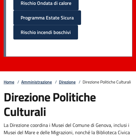
Rischio Ondata di calore
Programma Estate Sicura
Rischio incendi boschivi
Home
/
Amministrazione
/
Direzione
/
Direzione Politiche Culturali
Direzione Politiche
Culturali
La Direzione coordina i Musei del Comune di Genova, inclusi i
Musei del Mare e delle Migrazioni, nonché la Biblioteca Civica