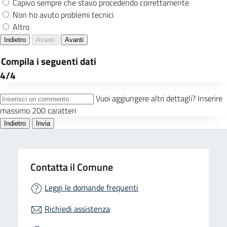
Contatta il Comune
Leggi le domande frequenti
Richiedi assistenza