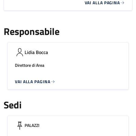
VAI ALLA PAGINA
Responsabile
Lidia Bocca
Direttore di Area
VAI ALLA PAGINA
Sedi
PALAZZI