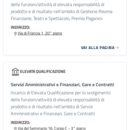
delle funzioni/attività di elevata responsabilità di
prodotto e di risultato nell'ambito di Gestione Risorse
Finanziarie, Teatri e Spettacolo, Premio Paganini
INDIRIZZO:
Via di Francia 1, 20° piano
VAI ALLA PAGINA
ELEVATA QUALIFICAZIONE
Servizi Amministrativi e Finanziari, Gare e Contratti
Incarico di Elevata Qualificazione per lo svolgimento
delle funzioni/attività di elevata responsabilità di
prodotto e di risultato nell'ambito di Servizi
Amministrativi e Finanziari, Gare e Contratti
INDIRIZZO:
Via del Seminario 16, Corpo C - 3° piano