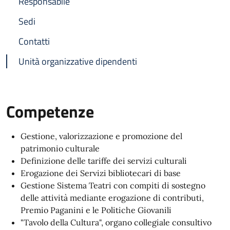
Responsabile
Sedi
Contatti
Unità organizzative dipendenti
Competenze
Gestione, valorizzazione e promozione del
patrimonio culturale
Definizione delle tariffe dei servizi culturali
Erogazione dei Servizi bibliotecari di base
Gestione Sistema Teatri con compiti di sostegno
delle attività mediante erogazione di contributi,
Premio Paganini e le Politiche Giovanili
"Tavolo della Cultura", organo collegiale consultivo