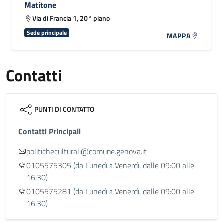
Matitone
Via di Francia 1, 20° piano
Sede principale
MAPPA
Contatti
PUNTI DI CONTATTO
Contatti Principali
politicheculturali@comune.genova.it
0105575305
(da Lunedì a Venerdì, dalle 09:00 alle
16:30)
0105575281
(da Lunedì a Venerdì, dalle 09:00 alle
16:30)