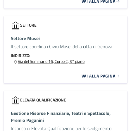
VAI ALLA PAGINA
SETTORE
Settore Musei
Il settore coordina i Civici Musei della città di Genova.
INDIRIZZO:
Via del Seminario 16, Corpo C, 3° piano
VAI ALLA PAGINA
ELEVATA QUALIFICAZIONE
Gestione Risorse Finanziarie, Teatri e Spettacolo,
Premio Paganini
Incarico di Elevata Qualificazione per lo svolgimento