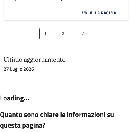
VAI ALLA PAGINA
Paginazione
1
2
Pagina attuale
Pagina
Pagina successiva
Ultimo aggiornamento
27 Luglio 2026