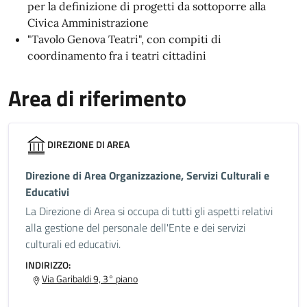
per la definizione di progetti da sottoporre alla
Civica Amministrazione
"Tavolo Genova Teatri", con compiti di
coordinamento fra i teatri cittadini
Area di riferimento
DIREZIONE DI AREA
Direzione di Area Organizzazione, Servizi Culturali e
Educativi
La Direzione di Area si occupa di tutti gli aspetti relativi
alla gestione del personale dell'Ente e dei servizi
culturali ed educativi.
INDIRIZZO:
Via Garibaldi 9, 3° piano