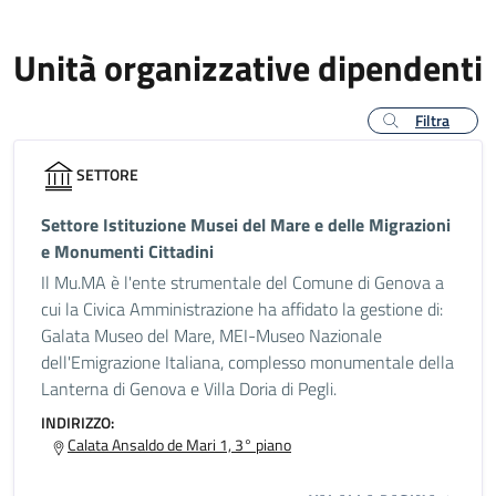
Unità organizzative dipendenti
Filtra
SETTORE
Settore Istituzione Musei del Mare e delle Migrazioni
e Monumenti Cittadini
Il Mu.MA è l'ente strumentale del Comune di Genova a
cui la Civica Amministrazione ha affidato la gestione di:
Galata Museo del Mare, MEI-Museo Nazionale
dell'Emigrazione Italiana, complesso monumentale della
Lanterna di Genova e Villa Doria di Pegli.
INDIRIZZO:
Calata Ansaldo de Mari 1, 3° piano