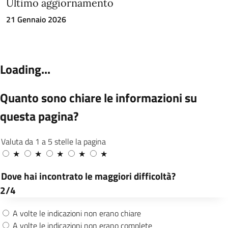
Ultimo aggiornamento
21 Gennaio 2026