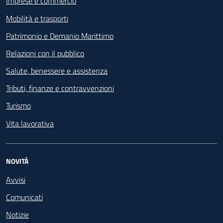
Imprese e commercio
Mobilità e trasporti
Patrimonio e Demanio Marittimo
Relazioni con il pubblico
Salute, benessere e assistenza
Tributi, finanze e contravvenzioni
Turismo
Vita lavorativa
NOVITÀ
Avvisi
Comunicati
Notizie