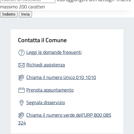
Contatta il Comune
Leggi le domande frequenti
Richiedi assistenza
Chiama il numero Unico 010 1010
Prenota appuntamento
Segnala disservizio
Chiama il numero verde dell'URP 800 085
324