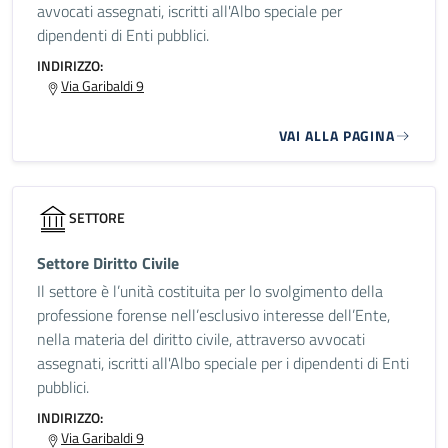
avvocati assegnati, iscritti all'Albo speciale per
dipendenti di Enti pubblici.
INDIRIZZO:
Via Garibaldi 9
VAI ALLA PAGINA
SETTORE
Settore Diritto Civile
Il settore è l’unità costituita per lo svolgimento della
professione forense nell’esclusivo interesse dell’Ente,
nella materia del diritto civile, attraverso avvocati
assegnati, iscritti all'Albo speciale per i dipendenti di Enti
pubblici.
INDIRIZZO:
Via Garibaldi 9