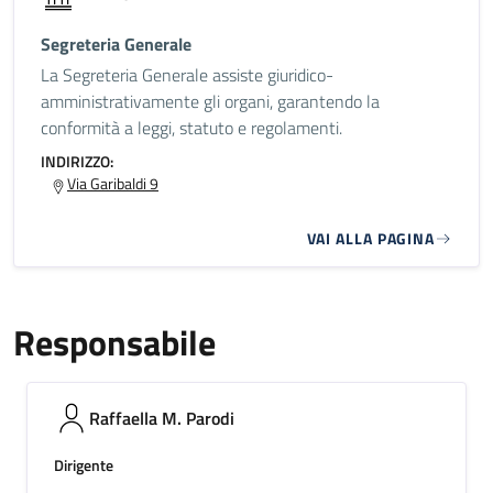
Segreteria Generale
La Segreteria Generale assiste giuridico-
amministrativamente gli organi, garantendo la
conformità a leggi, statuto e regolamenti.
INDIRIZZO:
Via Garibaldi 9
VAI ALLA PAGINA
Responsabile
Raffaella M. Parodi
Dirigente