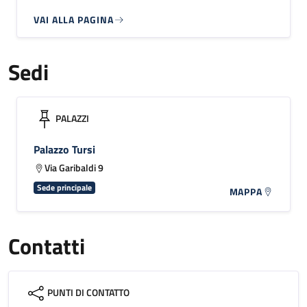
VAI ALLA PAGINA
Sedi
PALAZZI
Palazzo Tursi
Via Garibaldi 9
Sede principale
MAPPA
Contatti
PUNTI DI CONTATTO