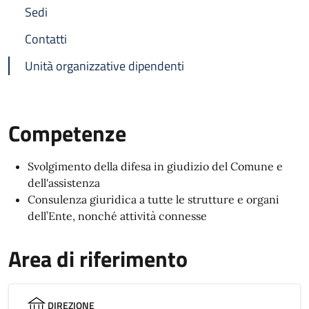
Sedi
Contatti
Unità organizzative dipendenti
Competenze
Svolgimento della difesa in giudizio del Comune e
dell'assistenza
Consulenza giuridica a tutte le strutture e organi
dell’Ente, nonché attività connesse
Area di riferimento
DIREZIONE