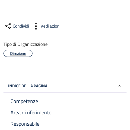
Condividi
Vedi azioni
Tipo di Organizzazione
Direzione
INDICE DELLA PAGINA
Competenze
Area di riferimento
Responsabile