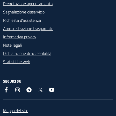
Prenotazione appuntamento
Segnalazione disservizio
Richiesta d'assistenza
Amministrazione trasparente
Informativa privacy
Note legali
Dichiarazione di accessibilità
Statistiche web
SEGUICI SU
Facebook
Instagram
Telegram
X
YouTube
Footer
Mappa del sito