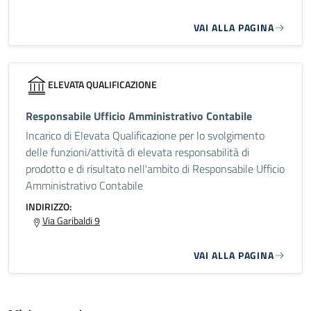
VAI ALLA PAGINA
ELEVATA QUALIFICAZIONE
Responsabile Ufficio Amministrativo Contabile
Incarico di Elevata Qualificazione per lo svolgimento
delle funzioni/attività di elevata responsabilità di
prodotto e di risultato nell'ambito di Responsabile Ufficio
Amministrativo Contabile
INDIRIZZO:
Via Garibaldi 9
VAI ALLA PAGINA