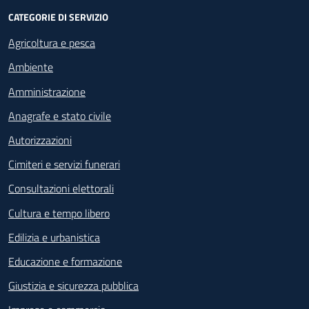
CATEGORIE DI SERVIZIO
Agricoltura e pesca
Ambiente
Amministrazione
Anagrafe e stato civile
Autorizzazioni
Cimiteri e servizi funerari
Consultazioni elettorali
Cultura e tempo libero
Edilizia e urbanistica
Educazione e formazione
Giustizia e sicurezza pubblica