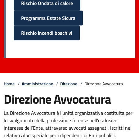
Rischio Ondata di calore
Programma Estate Sicura
Rischio incendi boschivi
Home
/
Amministrazione
/
Direzione
/
Direzione Avvocatura
Direzione Avvocatura
La Direzione Avvocatura è l'unità organizzativa costituita per
lo svolgimento della professione forense nell’esclusivo
interesse dell’Ente, attraverso avvocati assegnati, iscritti nel
relativo Albo speciale per i dipendenti di Enti pubblici.