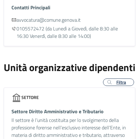
Contatti Principali
avvocatura@comune.genova.it
0105572472
(da Lunedì a Giovedì, dalle 8:30 alle
16:30 Venerdì, dalle 8:30 alle 14:00)
Unità organizzative dipendenti
Filtra
SETTORE
Settore Diritto Amministrativo e Tributario
Il settore è l’unità costituita per lo svolgimento della
professione forense nell’esclusivo interesse dell’Ente, in
materia di diritto amministrativo e tributario, attraverso