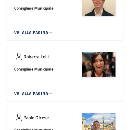
Consigliere Municipale
VAI ALLA PAGINA
Roberta Lolli
Consigliere Municipale
VAI ALLA PAGINA
Paolo Olcese
Consigliere Municipale