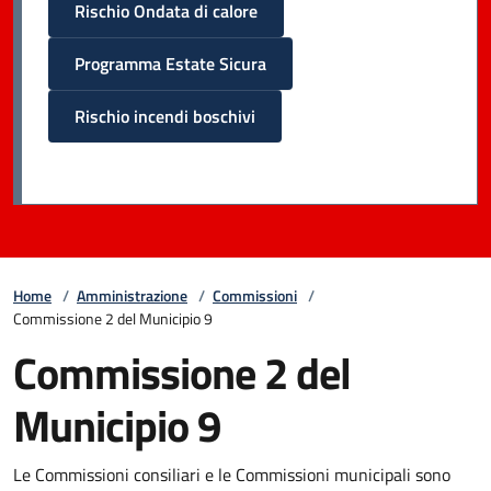
Rischio Ondata di calore
Programma Estate Sicura
Rischio incendi boschivi
Home
/
Amministrazione
/
Commissioni
/
Commissione 2 del Municipio 9
Commissione 2 del
Municipio 9
Le Commissioni consiliari e le Commissioni municipali sono