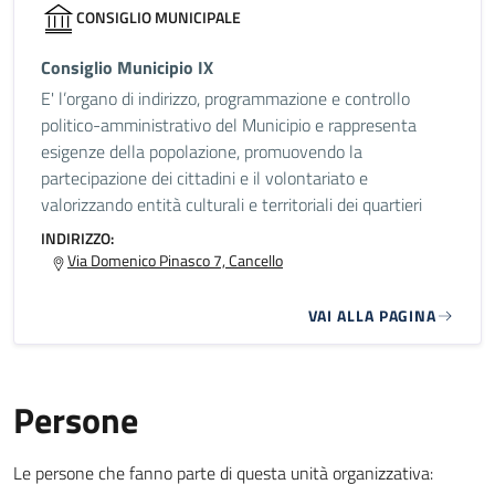
CONSIGLIO MUNICIPALE
Consiglio Municipio IX
E' l’organo di indirizzo, programmazione e controllo
politico-amministrativo del Municipio e rappresenta
esigenze della popolazione, promuovendo la
partecipazione dei cittadini e il volontariato e
valorizzando entità culturali e territoriali dei quartieri
INDIRIZZO:
Via Domenico Pinasco 7, Cancello
VAI ALLA PAGINA
Persone
Le persone che fanno parte di questa unità organizzativa: