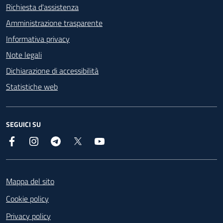
Richiesta d'assistenza
Amministrazione trasparente
Informativa privacy
Note legali
Dichiarazione di accessibilità
Statistiche web
SEGUICI SU
Facebook
Instagram
Telegram
X
YouTube
Footer
Mappa del sito
Cookie policy
Privacy policy