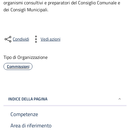
organismi consultivi e preparatori del Consiglio Comunale e
dei Consigli Municipali.
Condividi
Vedi azioni
Tipo di Organizzazione
Commissioni
INDICE DELLA PAGINA
Competenze
Area di riferimento