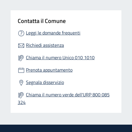
Contatta il Comune
Leggi le domande frequenti
Richiedi assistenza
Chiama il numero Unico 010 1010
Prenota appuntamento
Segnala disservizio
Chiama il numero verde dell'URP 800 085
324