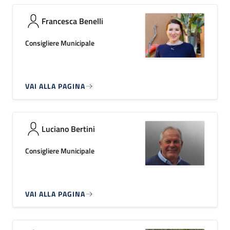
Francesca Benelli
Consigliere Municipale
VAI ALLA PAGINA
Luciano Bertini
Consigliere Municipale
VAI ALLA PAGINA