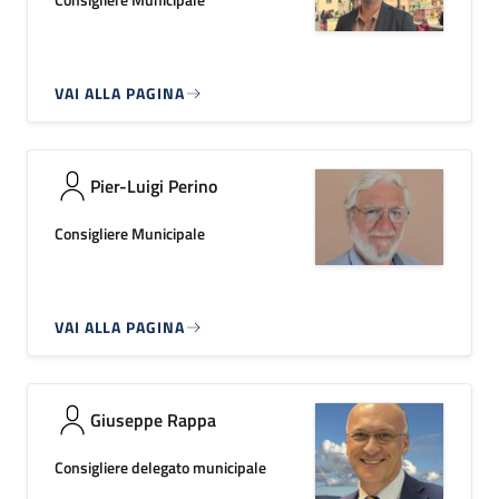
VAI ALLA PAGINA
Pier-Luigi Perino
Consigliere Municipale
VAI ALLA PAGINA
Giuseppe Rappa
Consigliere delegato municipale