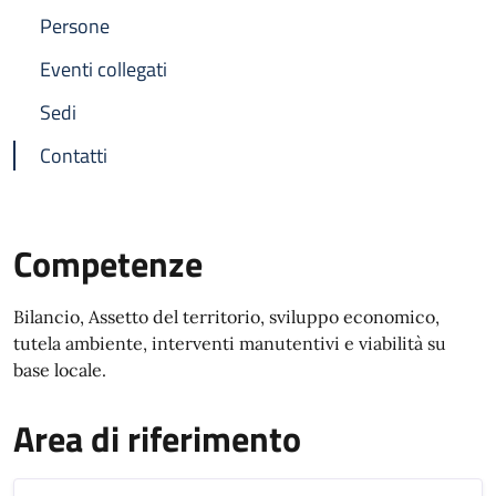
Persone
Eventi collegati
Sedi
Contatti
Competenze
Bilancio, Assetto del territorio, sviluppo economico,
tutela ambiente, interventi manutentivi e viabilità su
base locale.
Area di riferimento