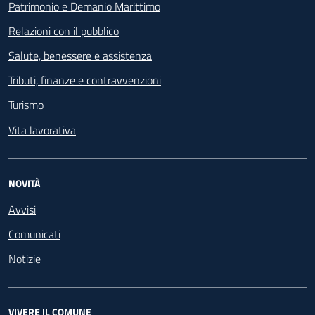
Patrimonio e Demanio Marittimo
Relazioni con il pubblico
Salute, benessere e assistenza
Tributi, finanze e contravvenzioni
Turismo
Vita lavorativa
NOVITÀ
Avvisi
Comunicati
Notizie
VIVERE IL COMUNE