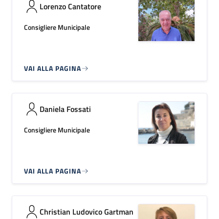
Lorenzo Cantatore
Consigliere Municipale
VAI ALLA PAGINA
Daniela Fossati
Consigliere Municipale
VAI ALLA PAGINA
Christian Ludovico Gartman