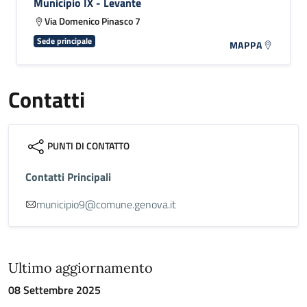
Municipio IX - Levante
Via Domenico Pinasco 7
Sede principale
MAPPA
Contatti
PUNTI DI CONTATTO
Contatti Principali
municipio9@comune.genova.it
Ultimo aggiornamento
08 Settembre 2025