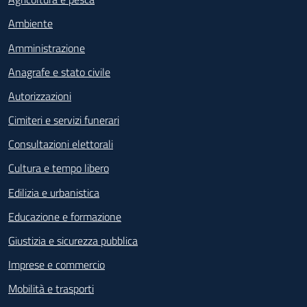
Ambiente
Amministrazione
Anagrafe e stato civile
Autorizzazioni
Cimiteri e servizi funerari
Consultazioni elettorali
Cultura e tempo libero
Edilizia e urbanistica
Educazione e formazione
Giustizia e sicurezza pubblica
Imprese e commercio
Mobilità e trasporti