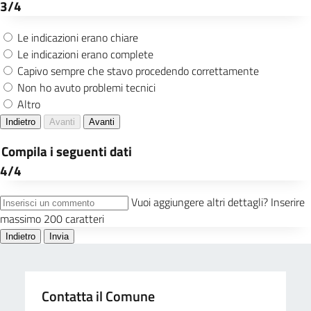
Contatta il Comune