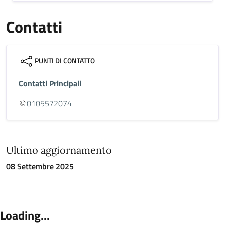
Contatti
PUNTI DI CONTATTO
Contatti Principali
0105572074
Ultimo aggiornamento
08 Settembre 2025