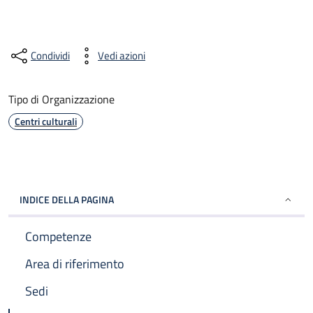
Condividi
Vedi azioni
Tipo di Organizzazione
Centri culturali
INDICE DELLA PAGINA
Competenze
Area di riferimento
Sedi