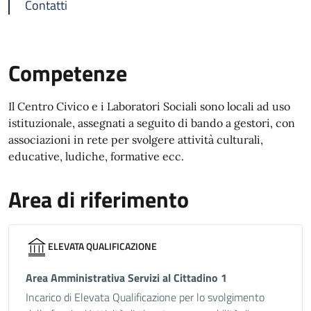
Contatti
Competenze
Il Centro Civico e i Laboratori Sociali sono locali ad uso
istituzionale, assegnati a seguito di bando a gestori, con
associazioni in rete per svolgere attività culturali,
educative, ludiche, formative ecc.
Area di riferimento
ELEVATA QUALIFICAZIONE
Area Amministrativa Servizi al Cittadino 1
Incarico di Elevata Qualificazione per lo svolgimento