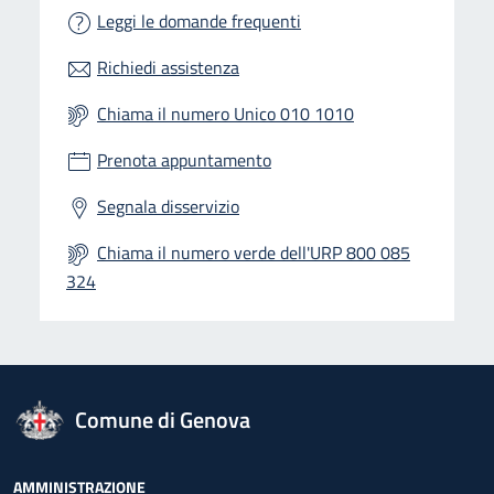
Leggi le domande frequenti
Richiedi assistenza
Chiama il numero Unico 010 1010
Prenota appuntamento
Segnala disservizio
Chiama il numero verde dell'URP 800 085
324
logo Unione Europea
Comune di Genova
AMMINISTRAZIONE