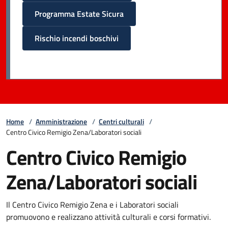
Programma Estate Sicura
Rischio incendi boschivi
Home
/
Amministrazione
/
Centri culturali
/
Centro Civico Remigio Zena/Laboratori sociali
Centro Civico Remigio
Zena/Laboratori sociali
Il Centro Civico Remigio Zena e i Laboratori sociali
promuovono e realizzano attività culturali e corsi formativi.