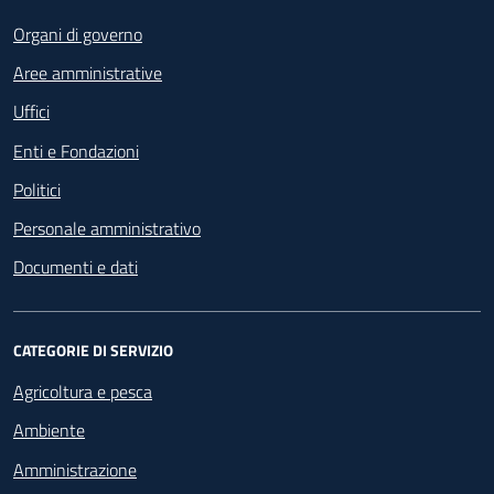
Footer - Navigazione
Organi di governo
Aree amministrative
Uffici
Enti e Fondazioni
Politici
Personale amministrativo
Documenti e dati
CATEGORIE DI SERVIZIO
Agricoltura e pesca
Ambiente
Amministrazione