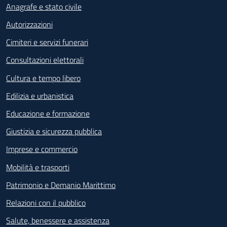
Anagrafe e stato civile
Autorizzazioni
Cimiteri e servizi funerari
Consultazioni elettorali
Cultura e tempo libero
Edilizia e urbanistica
Educazione e formazione
Giustizia e sicurezza pubblica
Imprese e commercio
Mobilità e trasporti
Patrimonio e Demanio Marittimo
Relazioni con il pubblico
Salute, benessere e assistenza