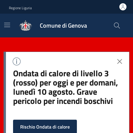
Regione Liguria
Comune di Genova
Ondata di calore di livello 3
(rosso) per oggi e per domani,
lunedì 10 agosto. Grave
pericolo per incendi boschivi
Rischio Ondata di calore