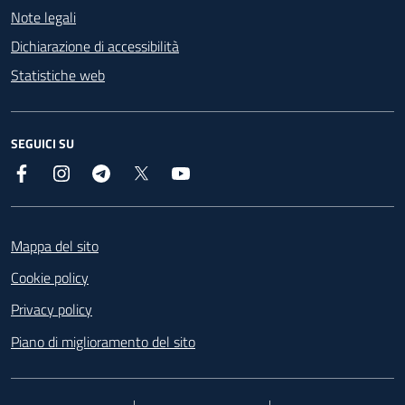
Note legali
Dichiarazione di accessibilità
Statistiche web
SEGUICI SU
Facebook
Instagram
Telegram
X
YouTube
Footer
Mappa del sito
Cookie policy
Privacy policy
Piano di miglioramento del sito