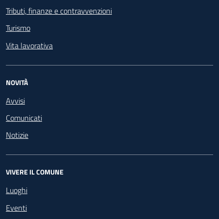
Tributi, finanze e contravvenzioni
Turismo
Vita lavorativa
NOVITÀ
Avvisi
Comunicati
Notizie
VIVERE IL COMUNE
Luoghi
Eventi