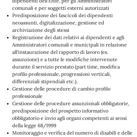
dipendenti dell'Ente, per gli Amministratori
comunali e per soggetti esterni autorizzati
Predisposizione dei fascicoli dei dipendenti
neoassunti, digitalizzazione, gestione ed
archiviazione degli stessi
Registrazione dei dati relativi ai dipendenti e agli
Amministratori comunali e municipali in relazione
all'instaurazione del rapporto di lavoro (es.
assunzione) e a tutte le modifiche intervenute
durante il servizio prestato (part time, modifica
profilo professionale, progressioni verticali,
differenziali stipendiali etc.).
Gestione delle procedure di cambio profilo
professionale
Gestione delle procedure assunzionali obbligatorie,
predisposizione del prospetto informativo
obbligatorio e invio agli organi competenti ai sensi
della legge 68/1999
Monitoraggio e verifica del numero di disabili e delle