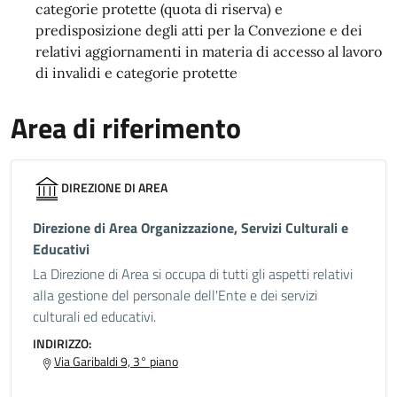
categorie protette (quota di riserva) e
predisposizione degli atti per la Convezione e dei
relativi aggiornamenti in materia di accesso al lavoro
di invalidi e categorie protette
Area di riferimento
DIREZIONE DI AREA
Direzione di Area Organizzazione, Servizi Culturali e
Educativi
La Direzione di Area si occupa di tutti gli aspetti relativi
alla gestione del personale dell'Ente e dei servizi
culturali ed educativi.
INDIRIZZO:
Via Garibaldi 9, 3° piano