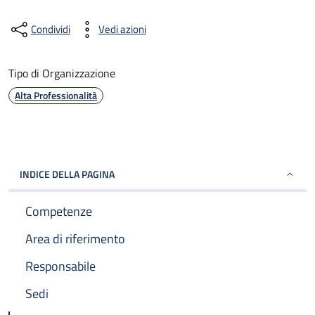
Condividi
Vedi azioni
Tipo di Organizzazione
Alta Professionalità
INDICE DELLA PAGINA
Competenze
Area di riferimento
Responsabile
Sedi