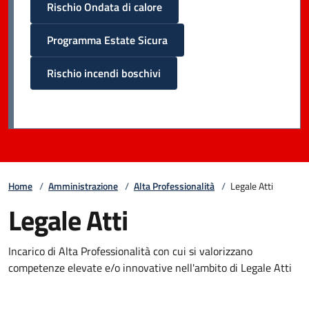
Rischio Ondata di calore
Programma Estate Sicura
Rischio incendi boschivi
Home
/
Amministrazione
/
Alta Professionalità
/
Legale Atti
Legale Atti
Incarico di Alta Professionalità con cui si valorizzano
competenze elevate e/o innovative nell'ambito di Legale Atti