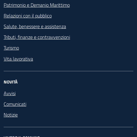
Patrimonio e Demanio Marittimo
Relazioni con il pubblico
Salute, benessere e assistenza
Tributi, finanze e contravvenzioni
Turismo
Vita lavorativa
NOVITÀ
Avvisi
Comunicati
Notizie