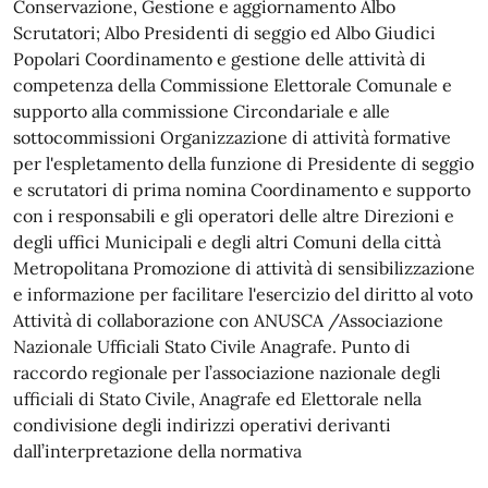
Conservazione, Gestione e aggiornamento Albo
Scrutatori; Albo Presidenti di seggio ed Albo Giudici
Popolari Coordinamento e gestione delle attività di
competenza della Commissione Elettorale Comunale e
supporto alla commissione Circondariale e alle
sottocommissioni Organizzazione di attività formative
per l'espletamento della funzione di Presidente di seggio
e scrutatori di prima nomina Coordinamento e supporto
con i responsabili e gli operatori delle altre Direzioni e
degli uffici Municipali e degli altri Comuni della città
Metropolitana Promozione di attività di sensibilizzazione
e informazione per facilitare l'esercizio del diritto al voto
Attività di collaborazione con ANUSCA /Associazione
Nazionale Ufficiali Stato Civile Anagrafe. Punto di
raccordo regionale per l’associazione nazionale degli
ufficiali di Stato Civile, Anagrafe ed Elettorale nella
condivisione degli indirizzi operativi derivanti
dall’interpretazione della normativa