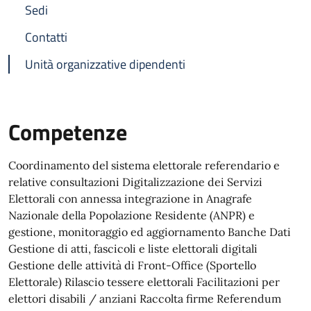
Sedi
Contatti
Unità organizzative dipendenti
Competenze
Coordinamento del sistema elettorale referendario e
relative consultazioni Digitalizzazione dei Servizi
Elettorali con annessa integrazione in Anagrafe
Nazionale della Popolazione Residente (ANPR) e
gestione, monitoraggio ed aggiornamento Banche Dati
Gestione di atti, fascicoli e liste elettorali digitali
Gestione delle attività di Front-Office (Sportello
Elettorale) Rilascio tessere elettorali Facilitazioni per
elettori disabili / anziani Raccolta firme Referendum