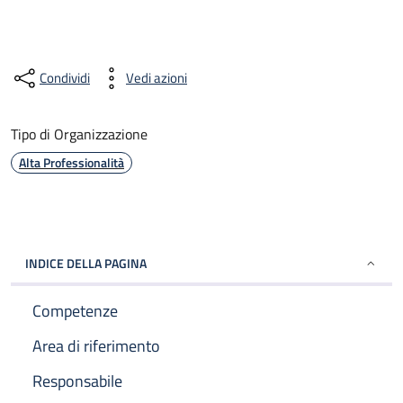
Condividi
Vedi azioni
Tipo di Organizzazione
Alta Professionalità
INDICE DELLA PAGINA
Competenze
Area di riferimento
Responsabile