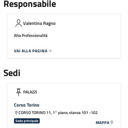
Responsabile
Valentina Ragno
Alta Professionalità
VAI ALLA PAGINA
Sedi
PALAZZI
Corso Torino
CORSO TORINO 11, 1° piano, stanza 101 -102
Sede principale
MAPPA