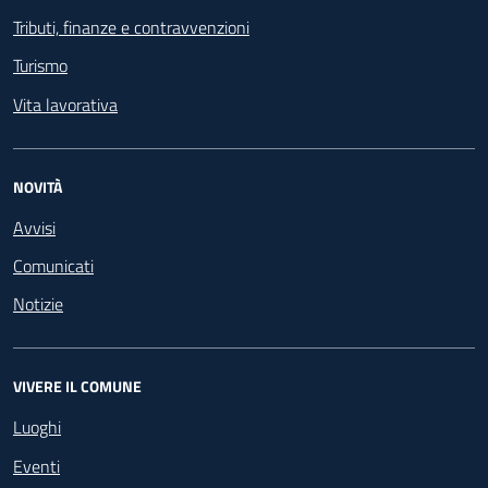
Tributi, finanze e contravvenzioni
Turismo
Vita lavorativa
NOVITÀ
Avvisi
Comunicati
Notizie
VIVERE IL COMUNE
Luoghi
Eventi