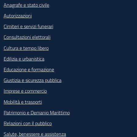
Anagrafe e stato civile
Autorizzazioni
Cimiteri e servizi funerari
Consultazioni elettorali
Cultura e tempo libero
Edilizia e urbanistica
Educazione e formazione
Giustizia e sicurezza pubblica
Imprese e commercio
Mobilità e trasporti
Patrimonio e Demanio Marittimo
Relazioni con il pubblico
Salute, benessere e assistenza