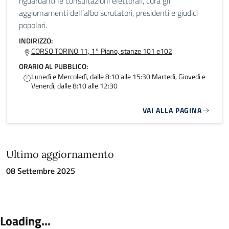
riguardanti le consultazioni elettorali, cura gli
aggiornamenti dell’albo scrutatori, presidenti e giudici
popolari.
INDIRIZZO:
CORSO TORINO 11, 1° Piano, stanze 101 e102
ORARIO AL PUBBLICO:
Lunedì e Mercoledì, dalle 8:10 alle 15:30 Martedì, Giovedì e
Venerdì, dalle 8:10 alle 12:30
VAI ALLA PAGINA
Ultimo aggiornamento
08 Settembre 2025