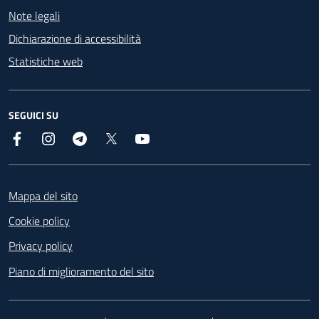
Note legali
Dichiarazione di accessibilità
Statistiche web
SEGUICI SU
Facebook
Instagram
Telegram
X
YouTube
Footer
Mappa del sito
Cookie policy
Privacy policy
Piano di miglioramento del sito