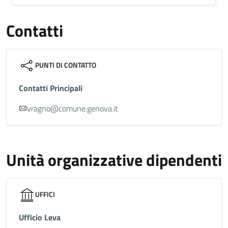
Contatti
PUNTI DI CONTATTO
Contatti Principali
vragno@comune.genova.it
Unità organizzative dipendenti
UFFICI
Ufficio Leva