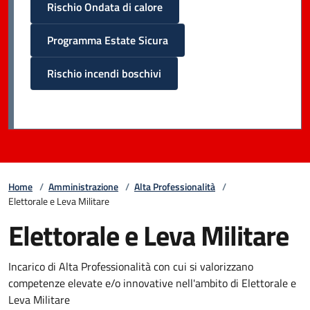
Rischio Ondata di calore
Programma Estate Sicura
Rischio incendi boschivi
Home
/
Amministrazione
/
Alta Professionalità
/
Elettorale e Leva Militare
Elettorale e Leva Militare
Incarico di Alta Professionalità con cui si valorizzano
competenze elevate e/o innovative nell'ambito di Elettorale e
Leva Militare