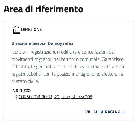
Area di riferimento
DIREZIONE
Direzione Servizi Demografici
Iscrizioni, registrazioni, modifiche e cancellazioni dei
movimenti migratori nel territorio comunale. Garantisce
l'identità, le generalità e la residenza abituale attraverso
registri pubblici, con le posizioni anagrafiche, elettorali e
di stato civile.
INDIRIZZO:
CORSO TORINO 11, 2° piano, stanza 205
VAI ALLA PAGINA