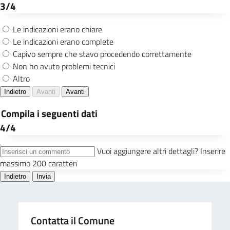
Contatta il Comune