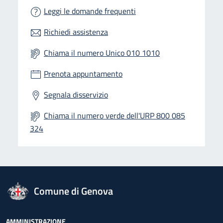
Leggi le domande frequenti
Richiedi assistenza
Chiama il numero Unico 010 1010
Prenota appuntamento
Segnala disservizio
Chiama il numero verde dell'URP 800 085
324
logo Unione Europea
Comune di Genova
AMMINISTRAZIONE