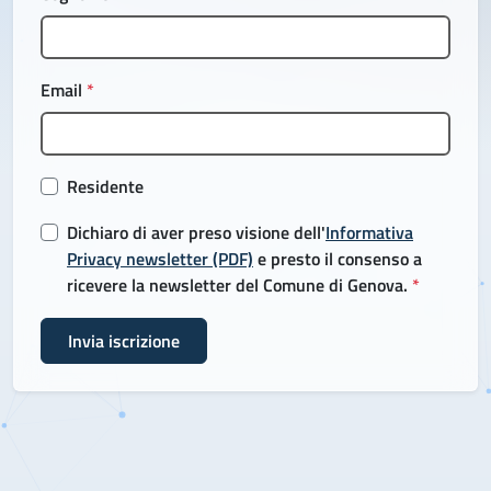
Email
*
Residente
Dichiaro di aver preso visione dell'
Informativa
Privacy newsletter (PDF)
e presto il consenso a
ricevere la newsletter del Comune di Genova.
*
Invia iscrizione