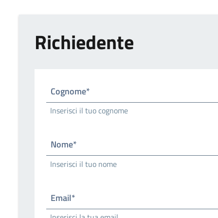
Richiedente
Cognome*
Inserisci il tuo cognome
Nome*
Inserisci il tuo nome
Email*
Inserisci la tua email