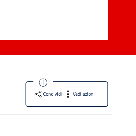
Condividi
Vedi azioni