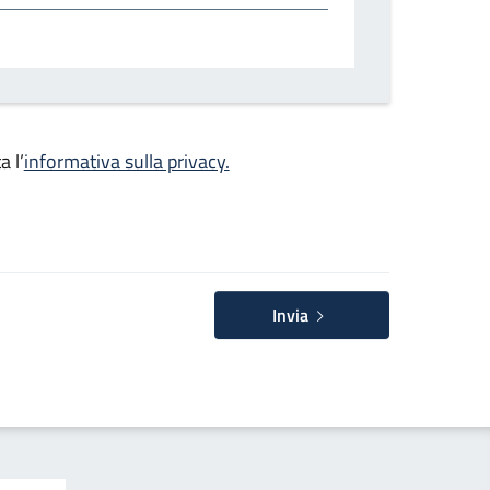
a l’
informativa sulla privacy.
Invia