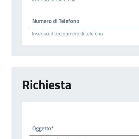
Numero di Telefono
Inserisci il tuo numero di telefono
Richiesta
Oggetto*