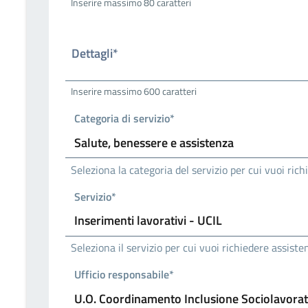
Inserire massimo 80 caratteri
Dettagli*
Inserire massimo 600 caratteri
Categoria di servizio*
Seleziona la categoria del servizio per cui vuoi ric
Servizio*
Seleziona il servizio per cui vuoi richiedere assiste
Ufficio responsabile*