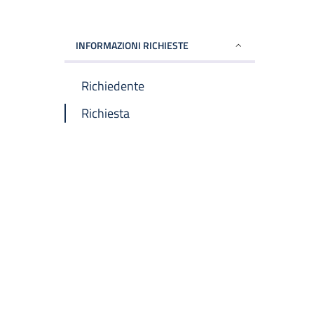
INFORMAZIONI RICHIESTE
Richiedente
Richiesta