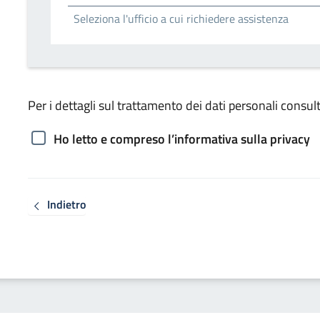
Seleziona l'ufficio a cui richiedere assistenza
Per i dettagli sul trattamento dei dati personali consult
Ho letto e compreso l’informativa sulla privacy
Indietro