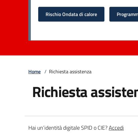
Rischio Ondata di calore
Programma
Home
/
Richiesta assistenza
Richiesta assiste
Hai un’identità digitale SPID o CIE?
Accedi