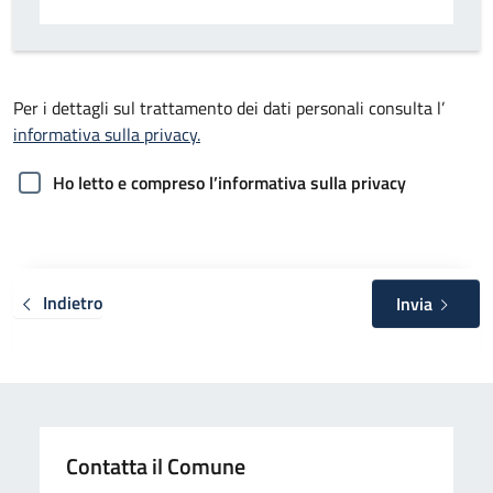
Per i dettagli sul trattamento dei dati personali consulta l’
informativa sulla privacy.
Ho letto e compreso l’informativa sulla privacy
Indietro
Invia
Contatta il Comune