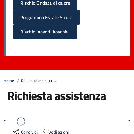
Rischio Ondata di calore
Programma Estate Sicura
Rischio incendi boschivi
Home
/
Richiesta assistenza
Richiesta assistenza
Condividi
Vedi azioni