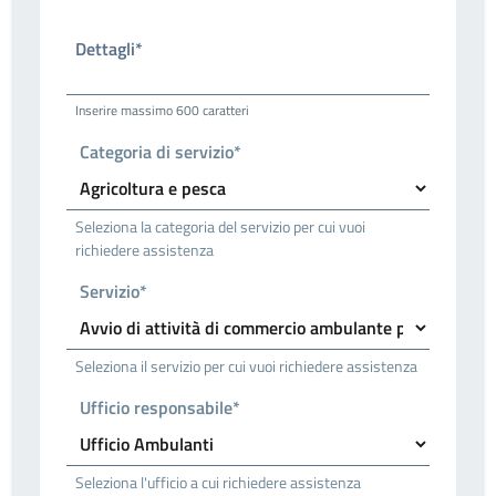
Dettagli*
Inserire massimo 600 caratteri
Categoria di servizio*
Seleziona la categoria del servizio per cui vuoi
richiedere assistenza
Servizio*
Seleziona il servizio per cui vuoi richiedere assistenza
Ufficio responsabile*
Seleziona l'ufficio a cui richiedere assistenza