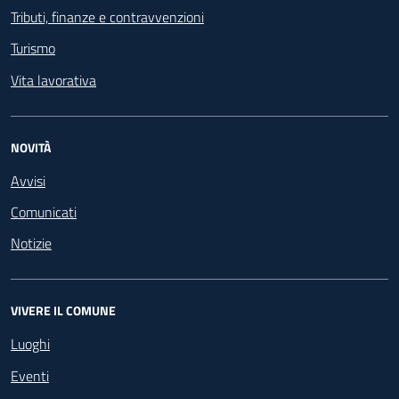
Tributi, finanze e contravvenzioni
Turismo
Vita lavorativa
NOVITÀ
Avvisi
Comunicati
Notizie
VIVERE IL COMUNE
Luoghi
Eventi