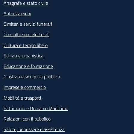
Anagrafe e stato civile
Autorizzazioni
Cimiteri e servizi funerari
Consultazioni elettorali
Cultura e tempo libero
Edilizia e urbanistica
Educazione e formazione
Giustizia e sicurezza pubblica
Imprese e commercio
Mobilità e trasporti
Patrimonio e Demanio Marittimo
Relazioni con il pubblico
Salute, benessere e assistenza