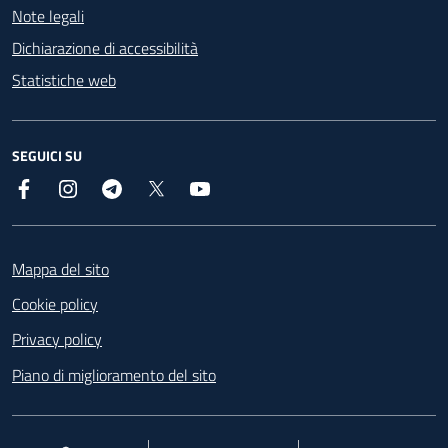
Note legali
Dichiarazione di accessibilità
Statistiche web
SEGUICI SU
Facebook
Instagram
Telegram
X
YouTube
Footer
Mappa del sito
Cookie policy
Privacy policy
Piano di miglioramento del sito