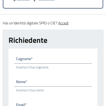
Hai un’identità digitale SPID o CIE?
Accedi
Richiedente
Cognome*
Inserisci il tuo cognome
Nome*
Inserisci il tuo nome
Email*