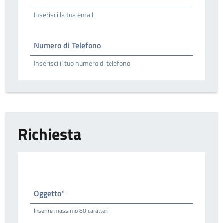
Inserisci la tua email
Numero di Telefono
Inserisci il tuo numero di telefono
Richiesta
Oggetto*
Inserire massimo 80 caratteri