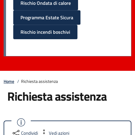
Rischio Ondata di calore
Programma Estate Sicura
Rischio incendi boschivi
Home
/
Richiesta assistenza
Richiesta assistenza
Condividi
Vedi azioni