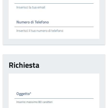
Inserisci la tua email
Numero di Telefono
Inserisci il tuo numero di telefono
Richiesta
Oggetto*
Inserire massimo 80 caratteri