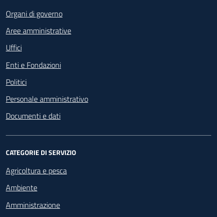
Organi di governo
Aree amministrative
Uffici
Enti e Fondazioni
Politici
Personale amministrativo
Documenti e dati
CATEGORIE DI SERVIZIO
Agricoltura e pesca
Ambiente
Amministrazione