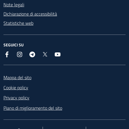
Note legali
Dichiarazione di accessibilità
Statistiche web
SEGUICI SU
Facebook
Instagram
Telegram
X
YouTube
Footer
Mappa del sito
Cookie policy
Privacy policy
Piano di miglioramento del sito