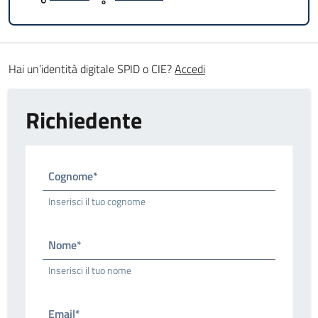
Hai un’identità digitale SPID o CIE?
Accedi
Richiedente
Cognome*
Inserisci il tuo cognome
Nome*
Inserisci il tuo nome
Email*