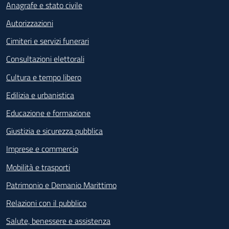
Anagrafe e stato civile
Autorizzazioni
Cimiteri e servizi funerari
Consultazioni elettorali
Cultura e tempo libero
Edilizia e urbanistica
Educazione e formazione
Giustizia e sicurezza pubblica
Imprese e commercio
Mobilità e trasporti
Patrimonio e Demanio Marittimo
Relazioni con il pubblico
Salute, benessere e assistenza