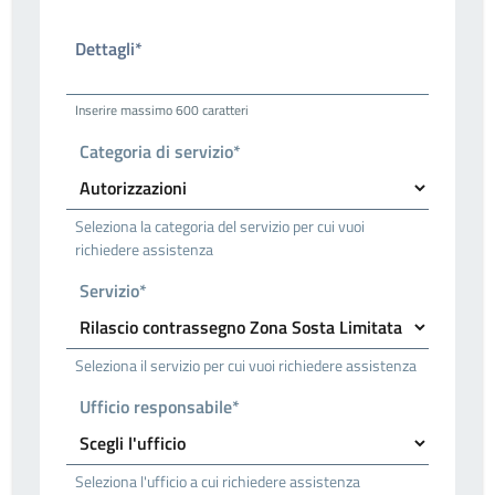
Dettagli*
Inserire massimo 600 caratteri
Categoria di servizio*
Seleziona la categoria del servizio per cui vuoi
richiedere assistenza
Servizio*
Seleziona il servizio per cui vuoi richiedere assistenza
Ufficio responsabile*
Seleziona l'ufficio a cui richiedere assistenza