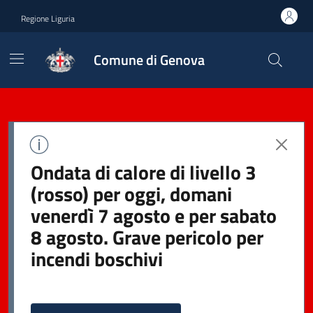
Regione Liguria
Comune di Genova
Ondata di calore di livello 3
(rosso) per oggi, domani
venerdì 7 agosto e per sabato
8 agosto. Grave pericolo per
incendi boschivi