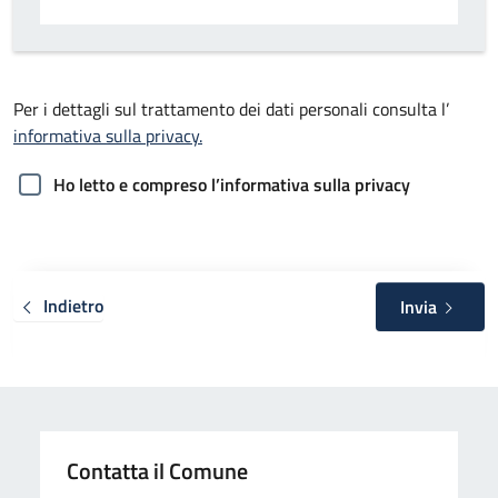
Per i dettagli sul trattamento dei dati personali consulta l’
informativa sulla privacy.
Ho letto e compreso l’informativa sulla privacy
Indietro
Invia
Contatta il Comune