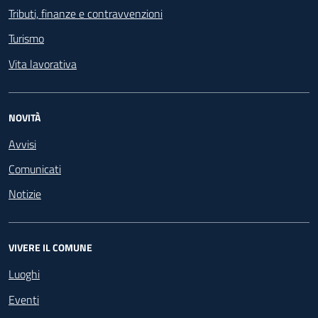
Tributi, finanze e contravvenzioni
Turismo
Vita lavorativa
NOVITÀ
Avvisi
Comunicati
Notizie
VIVERE IL COMUNE
Luoghi
Eventi