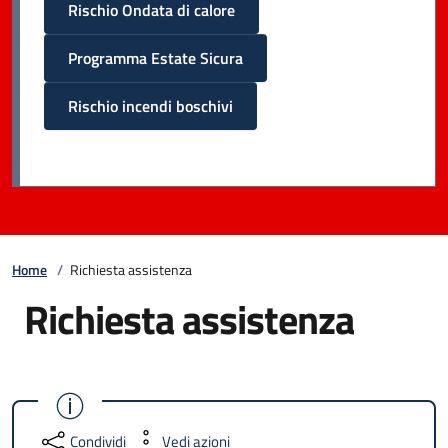
Rischio Ondata di calore
Programma Estate Sicura
Rischio incendi boschivi
Home
/
Richiesta assistenza
Richiesta assistenza
Condividi
Vedi azioni