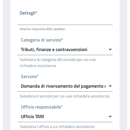
Dettagli*
Inserire massimo 600 caratteri
Categoria di servizio*
Seleziona la categoria del servizio per cui vuoi
richiedere assistenza
Servizio*
Seleziona il servizio per cui vuoi richiedere assistenza
Ufficio responsabile*
Seleziona l'ufficio a cui richiedere assistenza