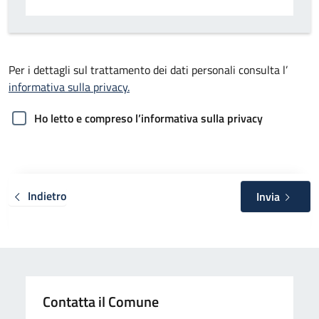
Per i dettagli sul trattamento dei dati personali consulta l’
informativa sulla privacy.
Ho letto e compreso l’informativa sulla privacy
Indietro
Invia
Contatta il Comune