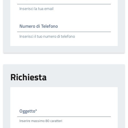
Inserisci la tua email
Numero di Telefono
Inserisci il tuo numero di telefono
Richiesta
Oggetto*
Inserire massimo 80 caratteri