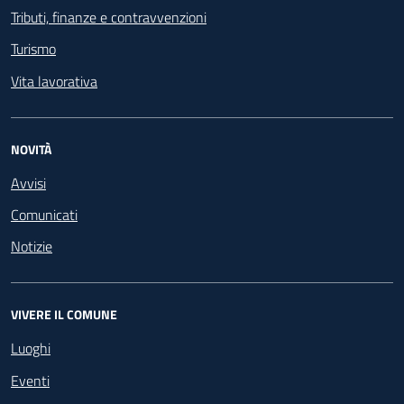
Tributi, finanze e contravvenzioni
Turismo
Vita lavorativa
NOVITÀ
Avvisi
Comunicati
Notizie
VIVERE IL COMUNE
Luoghi
Eventi