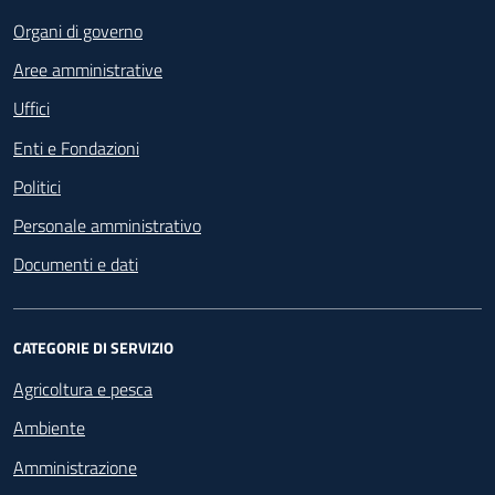
Organi di governo
Aree amministrative
Uffici
Enti e Fondazioni
Politici
Personale amministrativo
Documenti e dati
CATEGORIE DI SERVIZIO
Agricoltura e pesca
Ambiente
Amministrazione