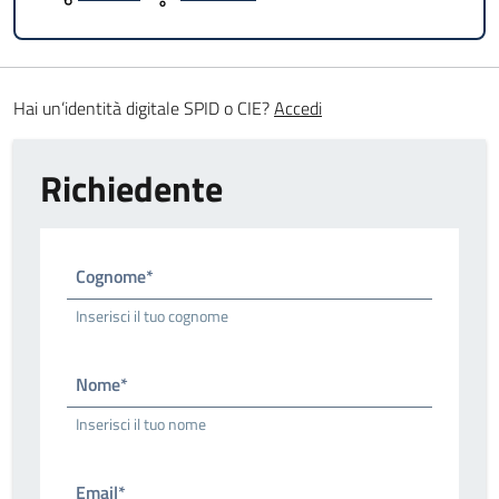
Hai un’identità digitale SPID o CIE?
Accedi
Richiedente
Cognome*
Inserisci il tuo cognome
Nome*
Inserisci il tuo nome
Email*