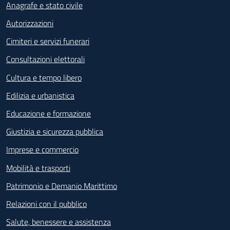
Anagrafe e stato civile
Autorizzazioni
Cimiteri e servizi funerari
Consultazioni elettorali
Cultura e tempo libero
Edilizia e urbanistica
Educazione e formazione
Giustizia e sicurezza pubblica
Imprese e commercio
Mobilità e trasporti
Patrimonio e Demanio Marittimo
Relazioni con il pubblico
Salute, benessere e assistenza