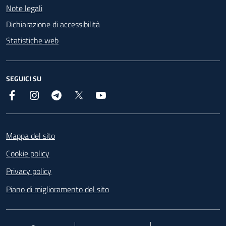
Note legali
Dichiarazione di accessibilità
Statistiche web
SEGUICI SU
Facebook
Instagram
Telegram
X
YouTube
Footer
Mappa del sito
Cookie policy
Privacy policy
Piano di miglioramento del sito