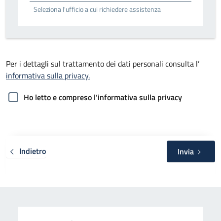
Seleziona l'ufficio a cui richiedere assistenza
Per i dettagli sul trattamento dei dati personali consulta l’
informativa sulla privacy.
Ho letto e compreso l’informativa sulla privacy
Indietro
Invia