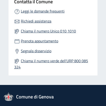
Contatta il Comune
Leggi le domande frequenti
Richiedi assistenza
Chiama il numero Unico 010 1010
Prenota appuntamento
Segnala disservizio
Chiama il numero verde dell'URP 800 085
324
logo Unione Europea
Comune di Genova