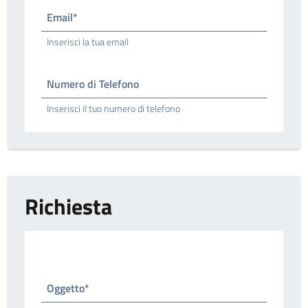
Email*
Inserisci la tua email
Numero di Telefono
Inserisci il tuo numero di telefono
Richiesta
Oggetto*