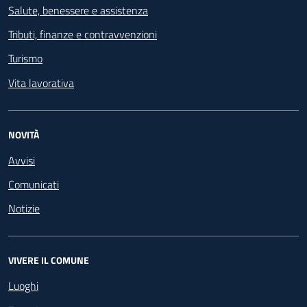
Salute, benessere e assistenza
Tributi, finanze e contravvenzioni
Turismo
Vita lavorativa
NOVITÀ
Avvisi
Comunicati
Notizie
VIVERE IL COMUNE
Luoghi