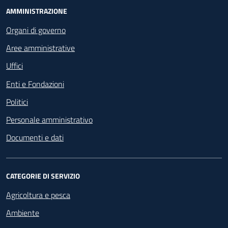
Footer - Navigazione
AMMINISTRAZIONE
Organi di governo
Aree amministrative
Uffici
Enti e Fondazioni
Politici
Personale amministrativo
Documenti e dati
CATEGORIE DI SERVIZIO
Agricoltura e pesca
Ambiente