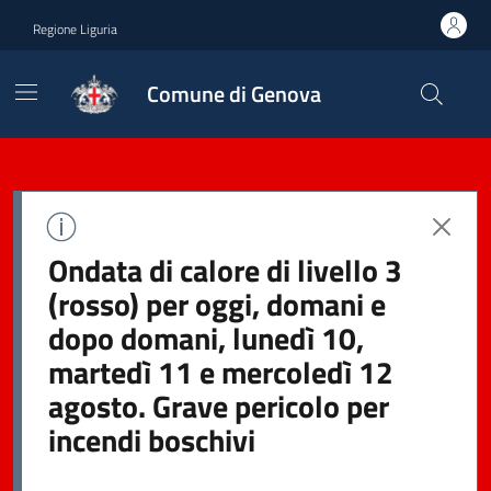
Regione Liguria
Comune di Genova
Ondata di calore di livello 3
(rosso) per oggi, domani e
dopo domani, lunedì 10,
martedì 11 e mercoledì 12
agosto. Grave pericolo per
incendi boschivi