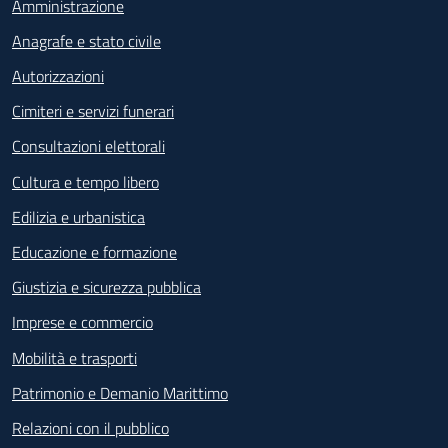
Amministrazione
Anagrafe e stato civile
Autorizzazioni
Cimiteri e servizi funerari
Consultazioni elettorali
Cultura e tempo libero
Edilizia e urbanistica
Educazione e formazione
Giustizia e sicurezza pubblica
Imprese e commercio
Mobilità e trasporti
Patrimonio e Demanio Marittimo
Relazioni con il pubblico