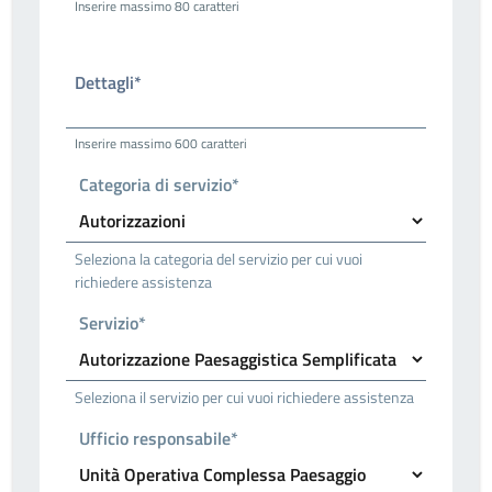
Inserire massimo 80 caratteri
Dettagli*
Inserire massimo 600 caratteri
Categoria di servizio*
Seleziona la categoria del servizio per cui vuoi
richiedere assistenza
Servizio*
Seleziona il servizio per cui vuoi richiedere assistenza
Ufficio responsabile*