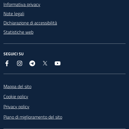
Informativa privacy
Note legali
Dichiarazione di accessibilità
Statistiche web
SEGUICI SU
Facebook
Instagram
Telegram
X
YouTube
Footer
Mappa del sito
Cookie policy
Privacy policy
Piano di miglioramento del sito