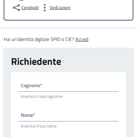
Condividi
Vedi azioni
Hai un’identità digitale SPID o CIE?
Accedi
Richiedente
Cognome*
Inserisci il tuo cognome
Nome*
Inserisci il tuo nome