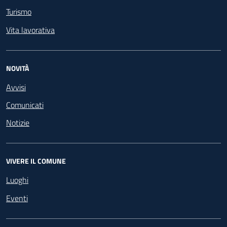
Turismo
Vita lavorativa
NOVITÀ
Avvisi
Comunicati
Notizie
VIVERE IL COMUNE
Luoghi
Eventi