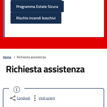
Programma Estate Sicura
Rischio incendi boschivi
Home
/
Richiesta assistenza
Richiesta assistenza
Condividi
Vedi azioni