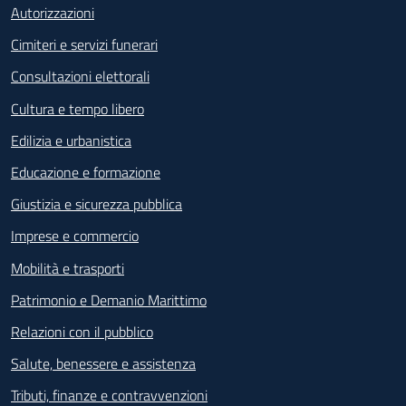
Autorizzazioni
Cimiteri e servizi funerari
Consultazioni elettorali
Cultura e tempo libero
Edilizia e urbanistica
Educazione e formazione
Giustizia e sicurezza pubblica
Imprese e commercio
Mobilità e trasporti
Patrimonio e Demanio Marittimo
Relazioni con il pubblico
Salute, benessere e assistenza
Tributi, finanze e contravvenzioni