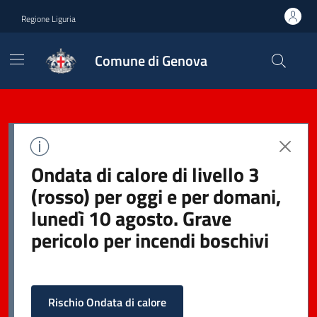
Regione Liguria
Comune di Genova
Ondata di calore di livello 3
(rosso) per oggi e per domani,
lunedì 10 agosto. Grave
pericolo per incendi boschivi
Rischio Ondata di calore