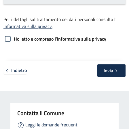
Per i dettagli sul trattamento dei dati personali consulta l’
informativa sulla privacy.
Ho letto e compreso l’informativa sulla privacy
Indietro
Invia
Contatta il Comune
Leggi le domande frequenti