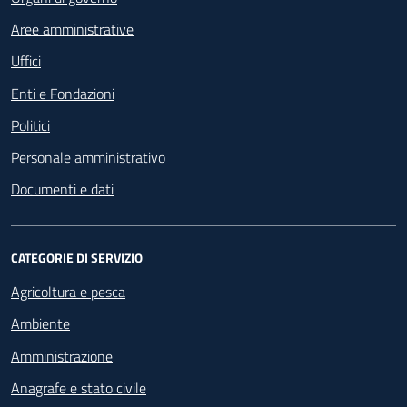
Aree amministrative
Uffici
Enti e Fondazioni
Politici
Personale amministrativo
Documenti e dati
CATEGORIE DI SERVIZIO
Agricoltura e pesca
Ambiente
Amministrazione
Anagrafe e stato civile