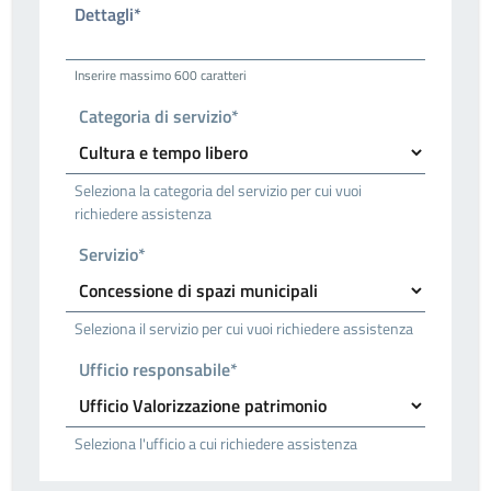
Dettagli*
Inserire massimo 600 caratteri
Categoria di servizio*
Seleziona la categoria del servizio per cui vuoi
richiedere assistenza
Servizio*
Seleziona il servizio per cui vuoi richiedere assistenza
Ufficio responsabile*
Seleziona l'ufficio a cui richiedere assistenza