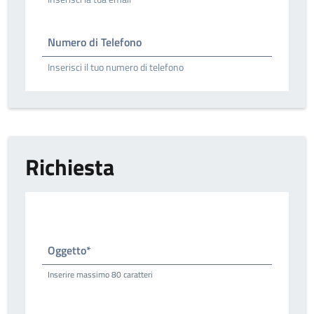
Numero di Telefono
Inserisci il tuo numero di telefono
Richiesta
Oggetto*
Inserire massimo 80 caratteri