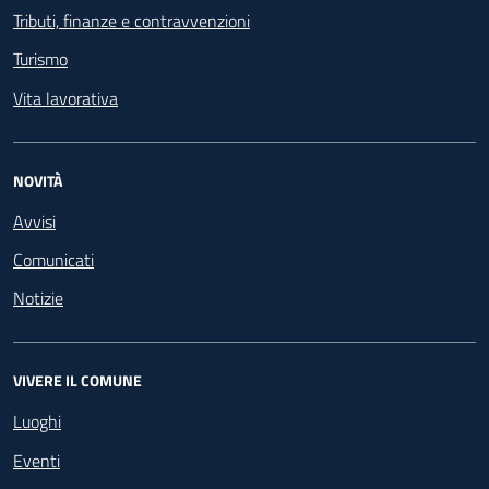
Tributi, finanze e contravvenzioni
Turismo
Vita lavorativa
NOVITÀ
Avvisi
Comunicati
Notizie
VIVERE IL COMUNE
Luoghi
Eventi