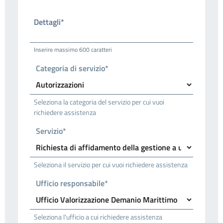
Dettagli*
Inserire massimo 600 caratteri
Categoria di servizio*
Seleziona la categoria del servizio per cui vuoi
richiedere assistenza
Servizio*
Seleziona il servizio per cui vuoi richiedere assistenza
Ufficio responsabile*
Seleziona l'ufficio a cui richiedere assistenza