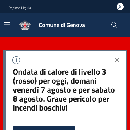
Regione Liguria
Comune di Genova
Ondata di calore di livello 3
(rosso) per oggi, domani
venerdì 7 agosto e per sabato
8 agosto. Grave pericolo per
incendi boschivi