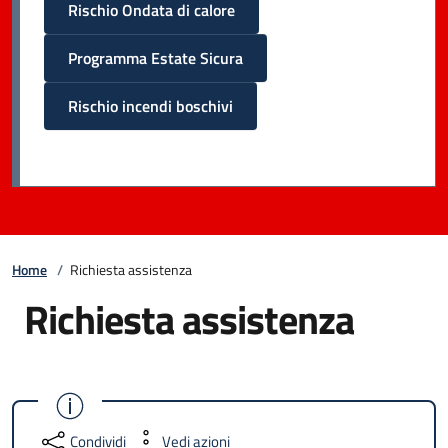
Rischio Ondata di calore
Programma Estate Sicura
Rischio incendi boschivi
Home
/
Richiesta assistenza
Richiesta assistenza
Condividi
Vedi azioni