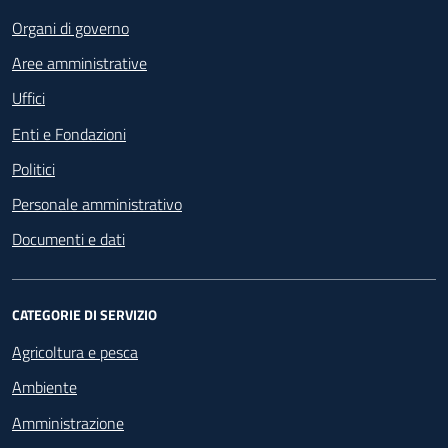
Organi di governo
Aree amministrative
Uffici
Enti e Fondazioni
Politici
Personale amministrativo
Documenti e dati
CATEGORIE DI SERVIZIO
Agricoltura e pesca
Ambiente
Amministrazione