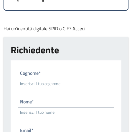
Hai un’identità digitale SPID o CIE?
Accedi
Richiedente
Cognome*
Inserisci il tuo cognome
Nome*
Inserisci il tuo nome
Email*