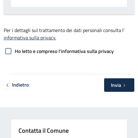
Per i dettagli sul trattamento dei dati personali consulta l’
informativa sulla privacy.
Ho letto e compreso l’informativa sulla privacy
Indietro
Invia
Contatta il Comune