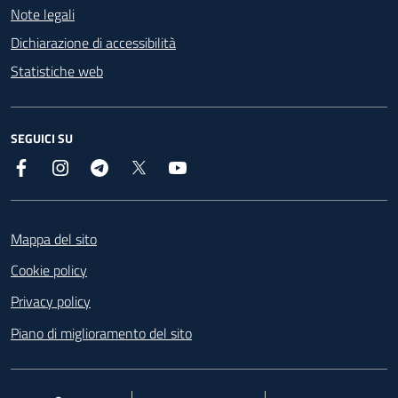
Note legali
Dichiarazione di accessibilità
Statistiche web
SEGUICI SU
Facebook
Instagram
Telegram
X
YouTube
Footer
Mappa del sito
Cookie policy
Privacy policy
Piano di miglioramento del sito