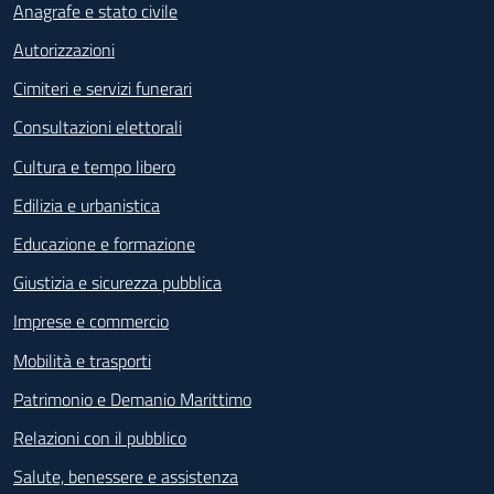
Anagrafe e stato civile
Autorizzazioni
Cimiteri e servizi funerari
Consultazioni elettorali
Cultura e tempo libero
Edilizia e urbanistica
Educazione e formazione
Giustizia e sicurezza pubblica
Imprese e commercio
Mobilità e trasporti
Patrimonio e Demanio Marittimo
Relazioni con il pubblico
Salute, benessere e assistenza