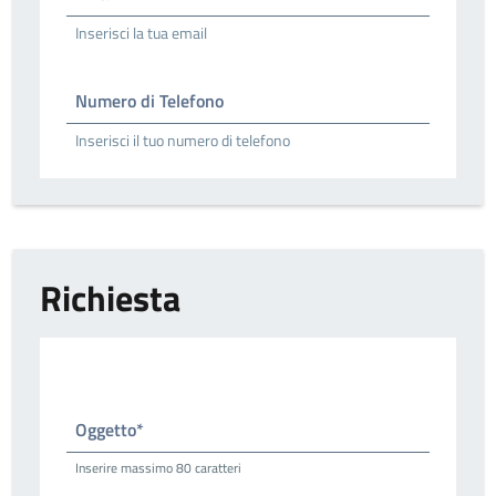
Inserisci la tua email
Numero di Telefono
Inserisci il tuo numero di telefono
Richiesta
Oggetto*
Inserire massimo 80 caratteri