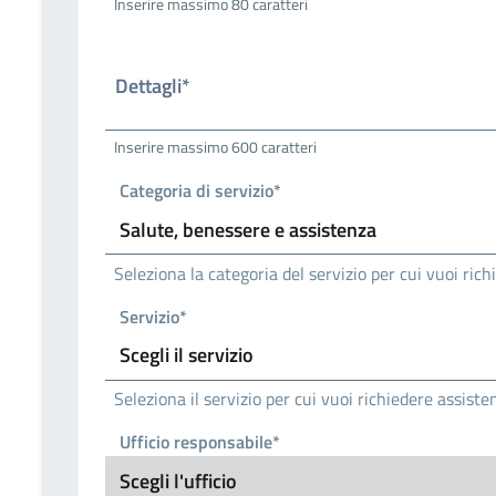
Inserire massimo 80 caratteri
Dettagli*
Inserire massimo 600 caratteri
Categoria di servizio*
Seleziona la categoria del servizio per cui vuoi ric
Servizio*
Seleziona il servizio per cui vuoi richiedere assiste
Ufficio responsabile*