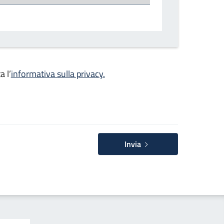
a l’
informativa sulla privacy.
Invia