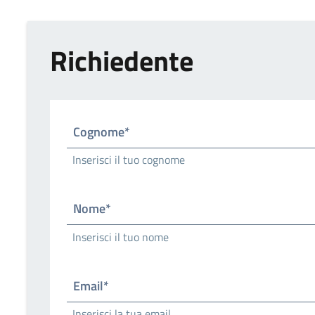
Richiedente
Cognome*
Inserisci il tuo cognome
Nome*
Inserisci il tuo nome
Email*
Inserisci la tua email