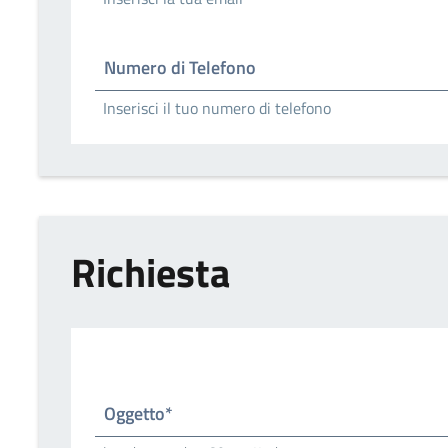
Numero di Telefono
Inserisci il tuo numero di telefono
Richiesta
Oggetto*