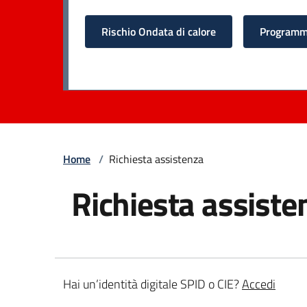
Rischio Ondata di calore
Programma
Home
/
Richiesta assistenza
Richiesta assiste
Hai un’identità digitale SPID o CIE?
Accedi