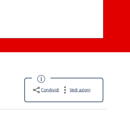
Condividi
Vedi azioni