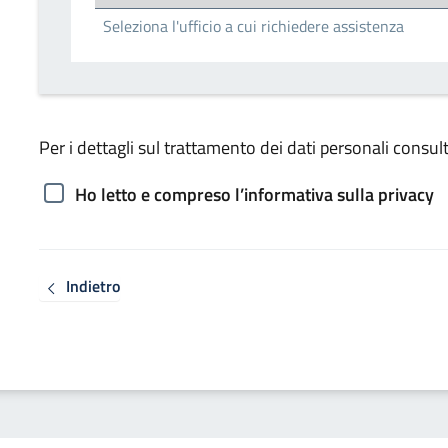
Seleziona l'ufficio a cui richiedere assistenza
Per i dettagli sul trattamento dei dati personali consult
Ho letto e compreso l’informativa sulla privacy
Indietro