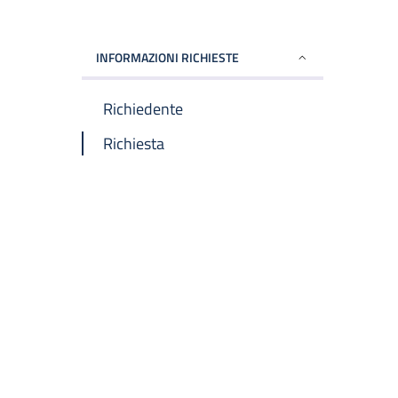
INFORMAZIONI RICHIESTE
Richiedente
Richiesta