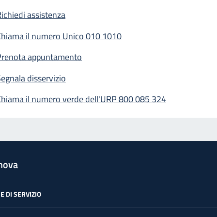
ichiedi assistenza
Chiama il numero Unico 010 1010
Prenota appuntamento
egnala disservizio
Chiama il numero verde dell'URP 800 085 324
nova
E DI SERVIZIO