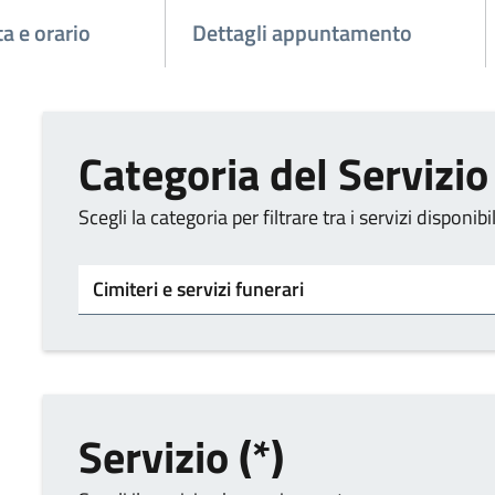
a e orario
Dettagli appuntamento
Categoria del Servizio 
Scegli la categoria per filtrare tra i servizi disponibil
Categoria del servizio
Servizio (*)