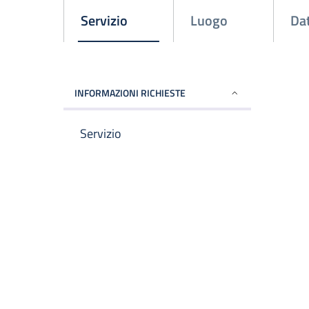
Attivo
Servizio
Luogo
Dat
INFORMAZIONI RICHIESTE
Servizio