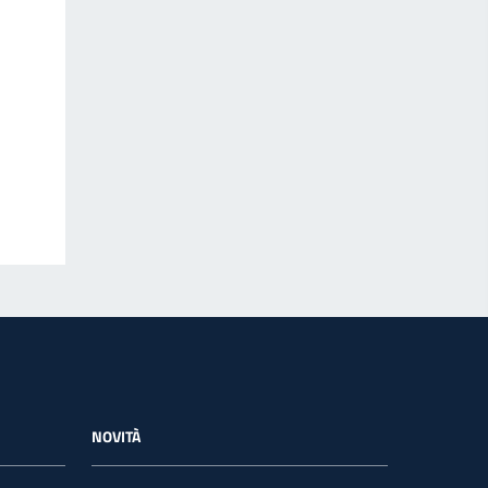
NOVITÀ