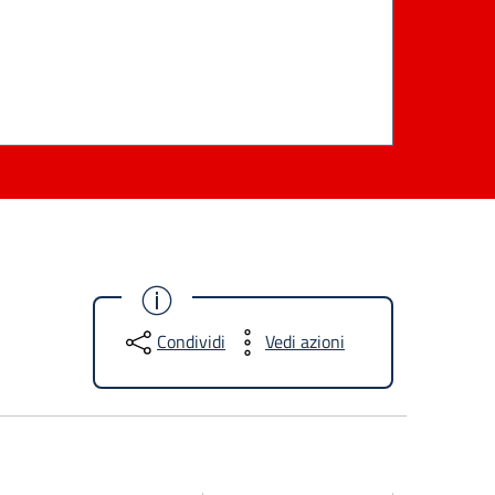
Condividi
Vedi azioni