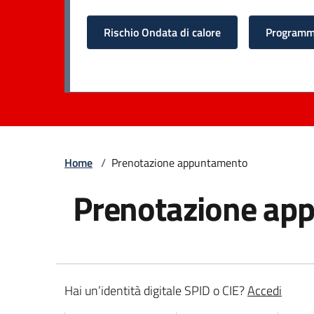
Rischio Ondata di calore
Programma
Home
/
Prenotazione appuntamento
Prenotazione ap
Hai un’identità digitale SPID o CIE?
Accedi