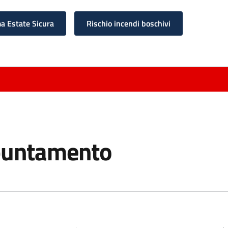
 Estate Sicura
Rischio incendi boschivi
puntamento