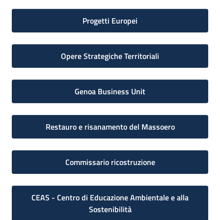
Progetti Europei
Opere Strategiche Territoriali
Genoa Business Unit
Restauro e risanamento del Massoero
Commissario ricostruzione
CEAS - Centro di Educazione Ambientale e alla
Sostenibilità