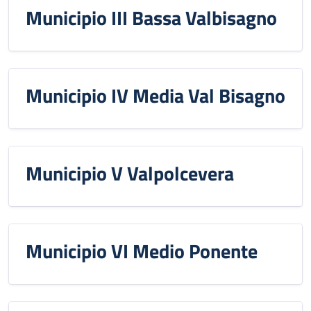
Municipio III Bassa Valbisagno
Municipio IV Media Val Bisagno
Municipio V Valpolcevera
Municipio VI Medio Ponente