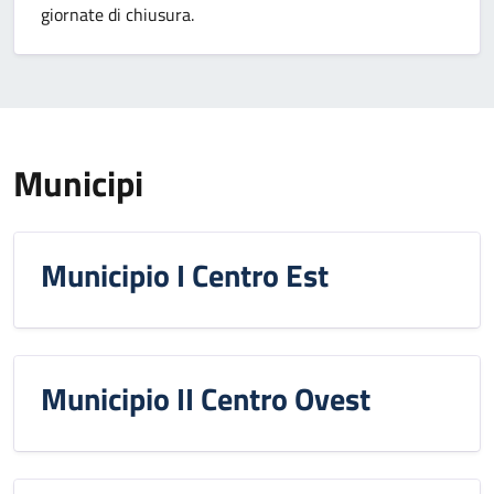
giornate di chiusura.
Municipi
Municipio I Centro Est
Municipio II Centro Ovest