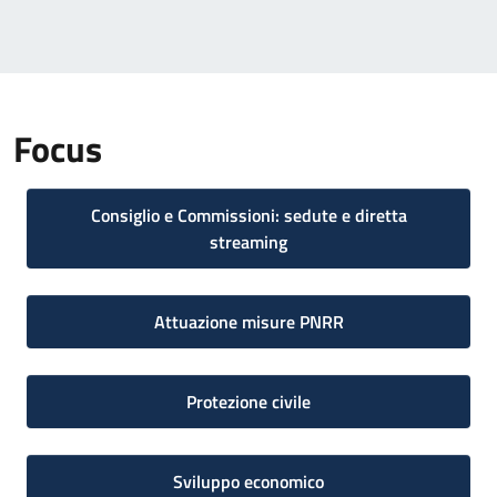
Focus
Consiglio e Commissioni: sedute e diretta
streaming
Attuazione misure PNRR
Protezione civile
Sviluppo economico