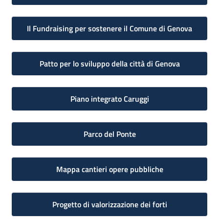
Il Fundraising per sostenere il Comune di Genova
Patto per lo sviluppo della città di Genova
Piano integrato Caruggi
Parco del Ponte
Mappa cantieri opere pubbliche
Progetto di valorizzazione dei forti