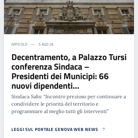
ARTICOLO
5 AGO 26
Decentramento, a Palazzo Tursi
conferenza Sindaca –
Presidenti dei Municipi: 66
nuovi dipendenti…
Sindaca Salis: “Incontro prezioso per continuare a
condividere le priorità del territorio e
programmare al meglio tutti gli interventi”
LEGGI SUL PORTALE GENOVA WEB NEWS