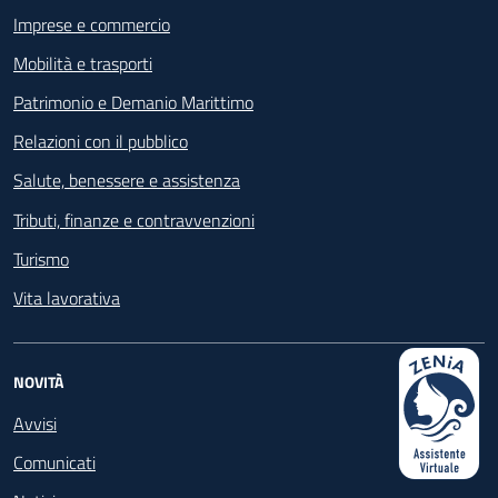
Imprese e commercio
Mobilità e trasporti
Patrimonio e Demanio Marittimo
Relazioni con il pubblico
Salute, benessere e assistenza
Tributi, finanze e contravvenzioni
Turismo
Vita lavorativa
NOVITÀ
Avvisi
Comunicati