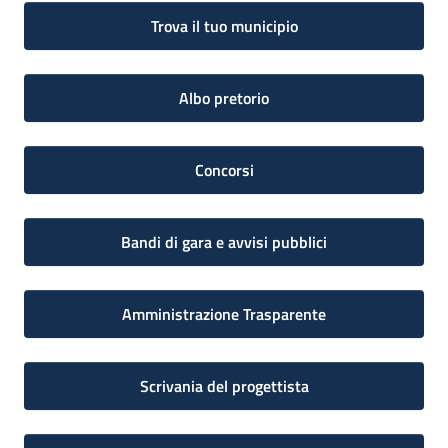
Trova il tuo municipio
Albo pretorio
Concorsi
Bandi di gara e avvisi pubblici
Amministrazione Trasparente
Scrivania del progettista