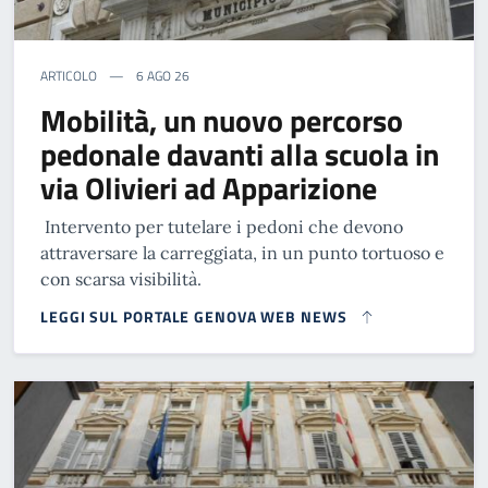
ARTICOLO
6 AGO 26
Mobilità, un nuovo percorso
pedonale davanti alla scuola in
via Olivieri ad Apparizione
Intervento per tutelare i pedoni che devono
attraversare la carreggiata, in un punto tortuoso e
con scarsa visibilità.
LEGGI SUL PORTALE GENOVA WEB NEWS