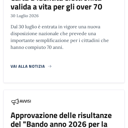
valida a vita per gli over 70
30 Luglio 2026
Dal 30 luglio è entrata in vigore una nuova
disposizione nazionale che prevede una
importante semplificazione per i cittadini che
hanno compiuto 70 anni.
VAI ALLA NOTIZIA
AVVISI
Approvazione delle risultanze
del "Bando anno 2026 per la