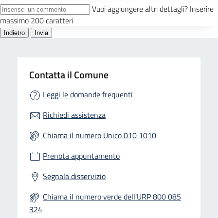
Contatta il Comune
Leggi le domande frequenti
Richiedi assistenza
Chiama il numero Unico 010 1010
Prenota appuntamento
Segnala disservizio
Chiama il numero verde dell'URP 800 085
324