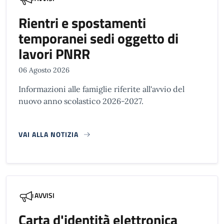
Rientri e spostamenti
temporanei sedi oggetto di
lavori PNRR
06 Agosto 2026
Informazioni alle famiglie riferite all'avvio del
nuovo anno scolastico 2026-2027.
VAI ALLA NOTIZIA
AVVISI
Carta d'identità elettronica