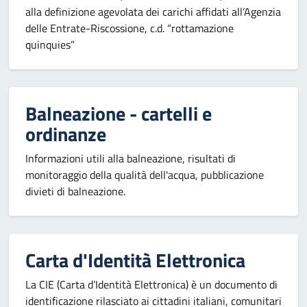
alla definizione agevolata dei carichi affidati all’Agenzia
delle Entrate-Riscossione, c.d. “rottamazione
quinquies”
Balneazione - cartelli e
ordinanze
Informazioni utili alla balneazione, risultati di
monitoraggio della qualità dell'acqua, pubblicazione
divieti di balneazione.
Carta d'Identità Elettronica
La CIE (Carta d’Identità Elettronica) è un documento di
identificazione rilasciato ai cittadini italiani, comunitari