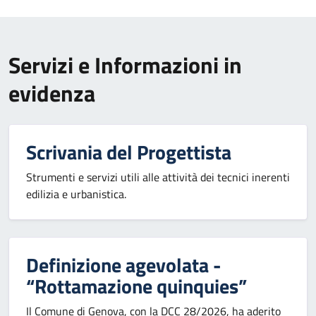
Servizi e Informazioni in
evidenza
Scrivania del Progettista
Strumenti e servizi utili alle attività dei tecnici inerenti
edilizia e urbanistica.
Definizione agevolata -
“Rottamazione quinquies”
Il Comune di Genova, con la DCC 28/2026, ha aderito