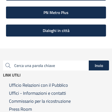
PN Metro Plus
Dialoghi in città
Invio
Cerca una parola chiave
LINK UTILI
Ufficio Relazioni con il Pubblico
Uffici - Informazioni e contatti
Commissario per la ricostruzione
Press Room