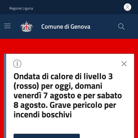
Regione Liguria
Comune di Genova
Ondata di calore di livello 3
(rosso) per oggi, domani
venerdì 7 agosto e per sabato
8 agosto. Grave pericolo per
incendi boschivi