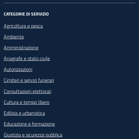
CATEGORIE DI SERVIZIO
Agricoltura e pesca
Ambiente
Amministrazione
Anagrafe e stato civile
Autorizzazioni
Cimiteri e servizi funerari
Consultazioni elettorali
Cultura e tempo libero
Edilizia e urbanistica
Educazione e formazione
Giustizia e sicurezza pubblica