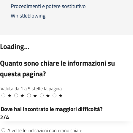
Procedimenti e potere sostitutivo
Whistleblowing