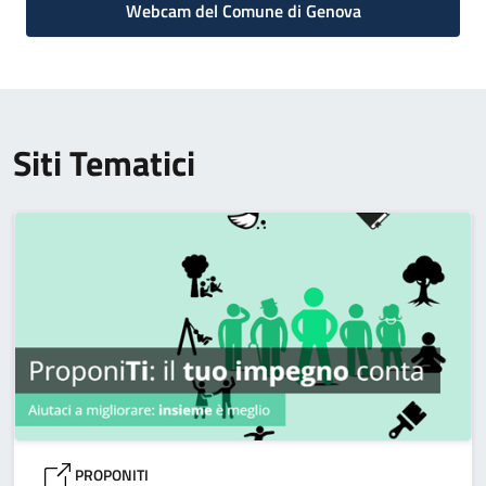
Webcam del Comune di Genova
Siti Tematici
PROPONITI