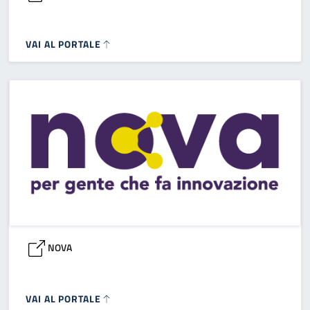
VAI AL PORTALE
NOVA
VAI AL PORTALE