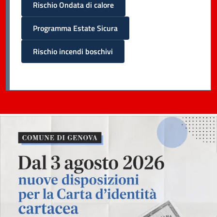
Rischio Ondata di calore
Programma Estate Sicura
Rischio incendi boschivi