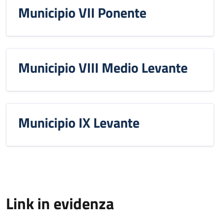
Municipio VII Ponente
Municipio VIII Medio Levante
Municipio IX Levante
Link in evidenza