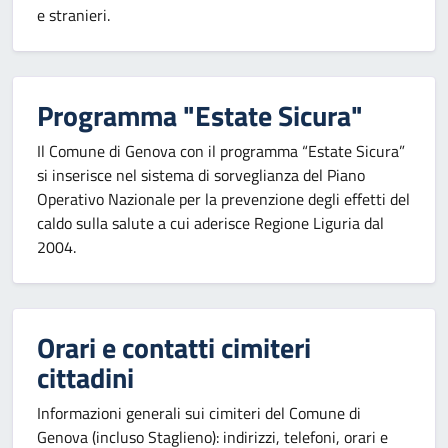
e stranieri.
Programma "Estate Sicura"
Il Comune di Genova con il programma “Estate Sicura”
si inserisce nel sistema di sorveglianza del Piano
Operativo Nazionale per la prevenzione degli effetti del
caldo sulla salute a cui aderisce Regione Liguria dal
2004.
Orari e contatti cimiteri
cittadini
Informazioni generali sui cimiteri del Comune di
Genova (incluso Staglieno): indirizzi, telefoni, orari e